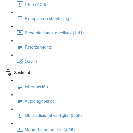
Pitch (2:53)
Ejemplos de storytelling
Presentaciones efectivas (4:41)
Reforzamiento
Quiz 3
Sesión 4
Introducción
Autodiagnóstico
Mkt tradicional vs digital (5:58)
Mapa de momentos (4:25)