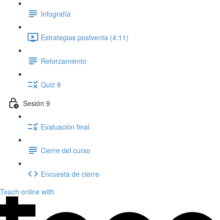
Infografía
Estrategias postventa (4:11)
Reforzamiento
Quiz 8
Sesión 9
Evaluación final
Cierre del curso
Encuesta de cierre
Teach online with