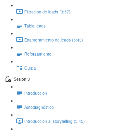
Filtración de leads (3:57)
Tabla leads
Enamoramiento de leads (5:43)
Reforzamiento
Quiz 2
Sesión 3
Introducción
Autodiagnóstico
Introducción al storytelling (5:45)