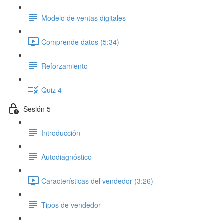
Modelo de ventas digitales
Comprende datos (5:34)
Reforzamiento
Quiz 4
Sesión 5
Introducción
Autodiagnóstico
Características del vendedor (3:26)
Tipos de vendedor