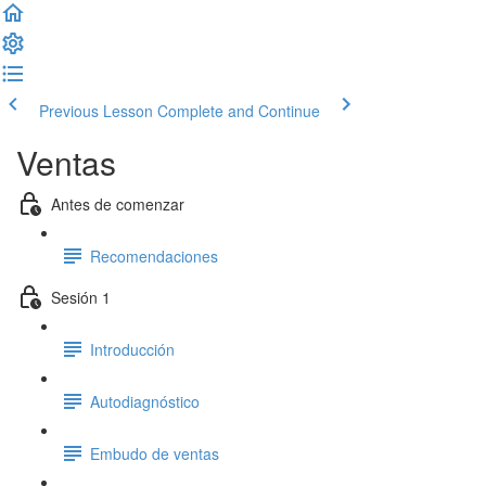
Previous Lesson
Complete and Continue
Ventas
Antes de comenzar
Recomendaciones
Sesión 1
Introducción
Autodiagnóstico
Embudo de ventas