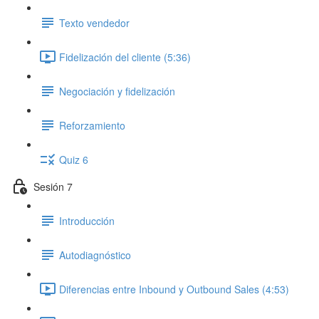
Texto vendedor
Fidelización del cliente (5:36)
Negociación y fidelización
Reforzamiento
Quiz 6
Sesión 7
Introducción
Autodiagnóstico
Diferencias entre Inbound y Outbound Sales (4:53)