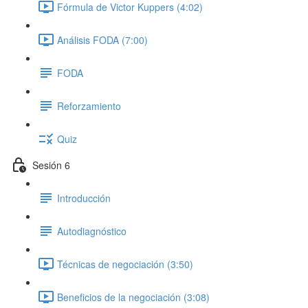
Fórmula de Victor Kuppers (4:02)
Análisis FODA (7:00)
FODA
Reforzamiento
Quiz
Sesión 6
Introducción
Autodiagnóstico
Técnicas de negociación (3:50)
Beneficios de la negociación (3:08)