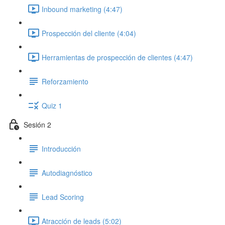
Inbound marketing (4:47)
Prospección del cliente (4:04)
Herramientas de prospección de clientes (4:47)
Reforzamiento
Quiz 1
Sesión 2
Introducción
Autodiagnóstico
Lead Scoring
Atracción de leads (5:02)