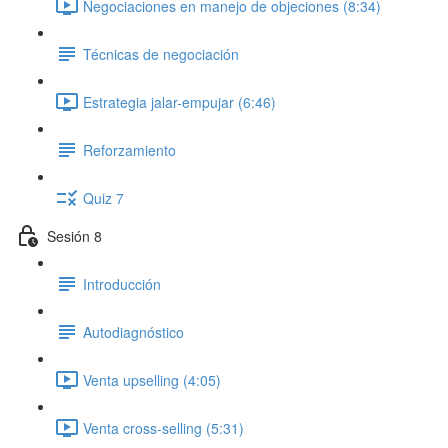
Negociaciones en manejo de objeciones (8:34)
Técnicas de negociación
Estrategia jalar-empujar (6:46)
Reforzamiento
Quiz 7
Sesión 8
Introducción
Autodiagnóstico
Venta upselling (4:05)
Venta cross-selling (5:31)