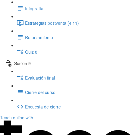
Infografía
Estrategias postventa (4:11)
Reforzamiento
Quiz 8
Sesión 9
Evaluación final
Cierre del curso
Encuesta de cierre
Teach online with