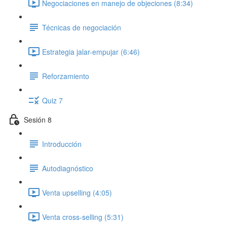
Negociaciones en manejo de objeciones (8:34)
Técnicas de negociación
Estrategia jalar-empujar (6:46)
Reforzamiento
Quiz 7
Sesión 8
Introducción
Autodiagnóstico
Venta upselling (4:05)
Venta cross-selling (5:31)