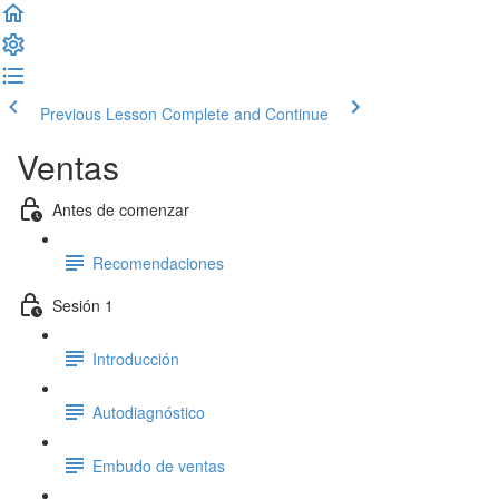
Previous Lesson
Complete and Continue
Ventas
Antes de comenzar
Recomendaciones
Sesión 1
Introducción
Autodiagnóstico
Embudo de ventas