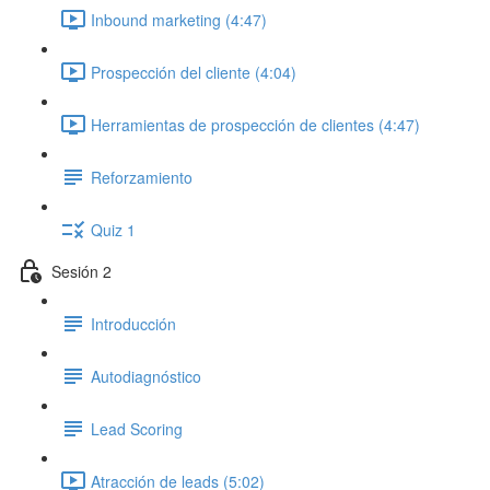
Inbound marketing (4:47)
Prospección del cliente (4:04)
Herramientas de prospección de clientes (4:47)
Reforzamiento
Quiz 1
Sesión 2
Introducción
Autodiagnóstico
Lead Scoring
Atracción de leads (5:02)