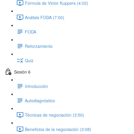
Fórmula de Victor Kuppers (4:02)
Análisis FODA (7:00)
FODA
Reforzamiento
Quiz
Sesión 6
Introducción
Autodiagnóstico
Técnicas de negociación (3:50)
Beneficios de la negociación (3:08)