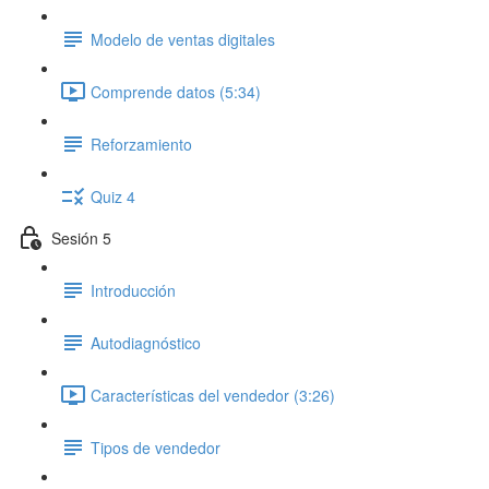
Modelo de ventas digitales
Comprende datos (5:34)
Reforzamiento
Quiz 4
Sesión 5
Introducción
Autodiagnóstico
Características del vendedor (3:26)
Tipos de vendedor