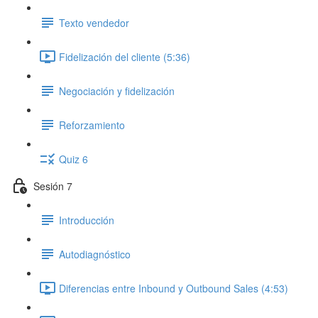
Texto vendedor
Fidelización del cliente (5:36)
Negociación y fidelización
Reforzamiento
Quiz 6
Sesión 7
Introducción
Autodiagnóstico
Diferencias entre Inbound y Outbound Sales (4:53)