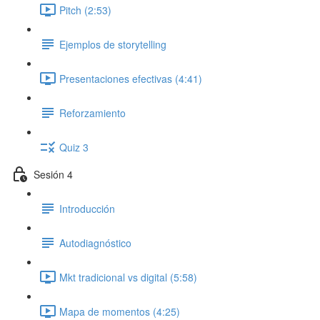
Pitch (2:53)
Ejemplos de storytelling
Presentaciones efectivas (4:41)
Reforzamiento
Quiz 3
Sesión 4
Introducción
Autodiagnóstico
Mkt tradicional vs digital (5:58)
Mapa de momentos (4:25)