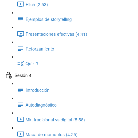
Pitch (2:53)
Ejemplos de storytelling
Presentaciones efectivas (4:41)
Reforzamiento
Quiz 3
Sesión 4
Introducción
Autodiagnóstico
Mkt tradicional vs digital (5:58)
Mapa de momentos (4:25)