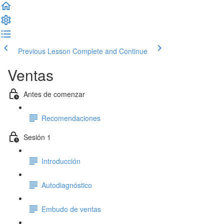
Previous Lesson
Complete and Continue
Ventas
Antes de comenzar
Recomendaciones
Sesión 1
Introducción
Autodiagnóstico
Embudo de ventas