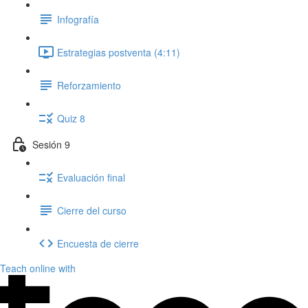
Infografía
Estrategias postventa (4:11)
Reforzamiento
Quiz 8
Sesión 9
Evaluación final
Cierre del curso
Encuesta de cierre
Teach online with