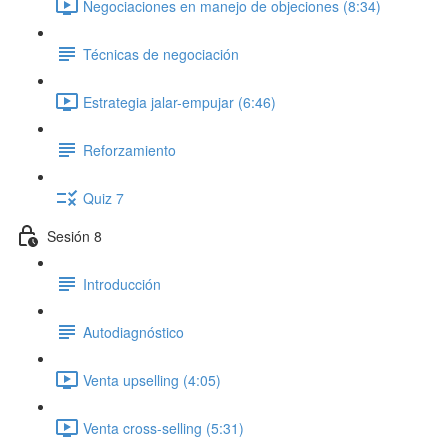
Negociaciones en manejo de objeciones (8:34)
Técnicas de negociación
Estrategia jalar-empujar (6:46)
Reforzamiento
Quiz 7
Sesión 8
Introducción
Autodiagnóstico
Venta upselling (4:05)
Venta cross-selling (5:31)