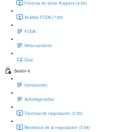
Fórmula de Victor Kuppers (4:02)
Análisis FODA (7:00)
FODA
Reforzamiento
Quiz
Sesión 6
Introducción
Autodiagnóstico
Técnicas de negociación (3:50)
Beneficios de la negociación (3:08)