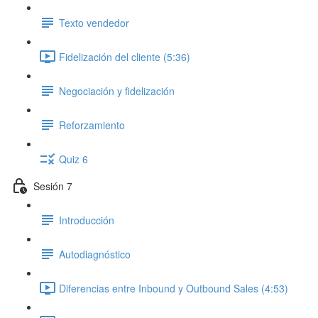
Texto vendedor
Fidelización del cliente (5:36)
Negociación y fidelización
Reforzamiento
Quiz 6
Sesión 7
Introducción
Autodiagnóstico
Diferencias entre Inbound y Outbound Sales (4:53)