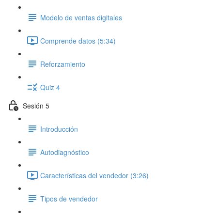
Modelo de ventas digitales
Comprende datos (5:34)
Reforzamiento
Quiz 4
Sesión 5
Introducción
Autodiagnóstico
Características del vendedor (3:26)
Tipos de vendedor