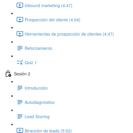
Inbound marketing (4:47)
Prospección del cliente (4:04)
Herramientas de prospección de clientes (4:47)
Reforzamiento
Quiz 1
Sesión 2
Introducción
Autodiagnóstico
Lead Scoring
Atracción de leads (5:02)