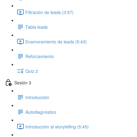
Filtración de leads (3:57)
Tabla leads
Enamoramiento de leads (5:43)
Reforzamiento
Quiz 2
Sesión 3
Introducción
Autodiagnóstico
Introducción al storytelling (5:45)