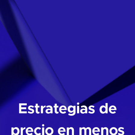
Estrategias de
precio en menos